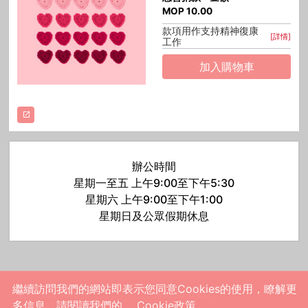
MOP
10.00
款項用作支持精神復康
[詳情]
工作
加入購物車
辦公時間
星期一至五 上午9:00至下午5:30
星期六 上午9:00至下午1:00
星期日及公眾假期休息
繼續訪問我們的網站即表示您同意Cookies的使用，瞭解更
電話: 2876 4575
傳真: 2876 4577
多信息，請閱讀我們的
Cookie政策